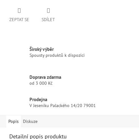
ZEPTAT SE
SDÍLET
Široký výběr
Spousty produktů k dispozici
Doprava zdarma
od 3 000 Kč
Prodejna
V Jeseníku Palackého 14/20 79001
Popis
Diskuze
Detailní popis produktu